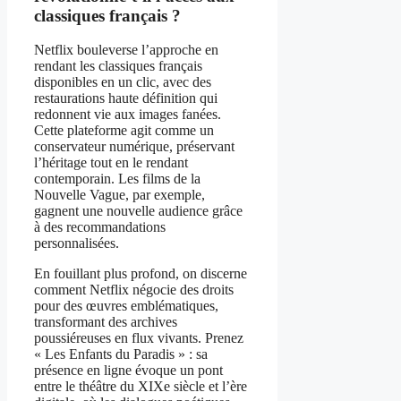
classiques français ?
Netflix bouleverse l’approche en
rendant les classiques français
disponibles en un clic, avec des
restaurations haute définition qui
redonnent vie aux images fanées.
Cette plateforme agit comme un
conservateur numérique, préservant
l’héritage tout en le rendant
contemporain. Les films de la
Nouvelle Vague, par exemple,
gagnent une nouvelle audience grâce
à des recommandations
personnalisées.
En fouillant plus profond, on discerne
comment Netflix négocie des droits
pour des œuvres emblématiques,
transformant des archives
poussiéreuses en flux vivants. Prenez
« Les Enfants du Paradis » : sa
présence en ligne évoque un pont
entre le théâtre du XIXe siècle et l’ère