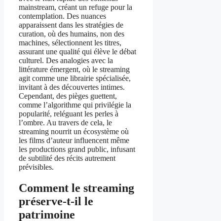
mainstream, créant un refuge pour la
contemplation. Des nuances
apparaissent dans les stratégies de
curation, où des humains, non des
machines, sélectionnent les titres,
assurant une qualité qui élève le débat
culturel. Des analogies avec la
littérature émergent, où le streaming
agit comme une librairie spécialisée,
invitant à des découvertes intimes.
Cependant, des pièges guettent,
comme l’algorithme qui privilégie la
popularité, reléguant les perles à
l’ombre. Au travers de cela, le
streaming nourrit un écosystème où
les films d’auteur influencent même
les productions grand public, infusant
de subtilité des récits autrement
prévisibles.
Comment le streaming
préserve-t-il le
patrimoine