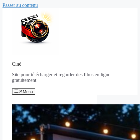
Passer au contenu
Ciné
Site pour télécharger et regarder des films en ligne
gratuitement
Menu