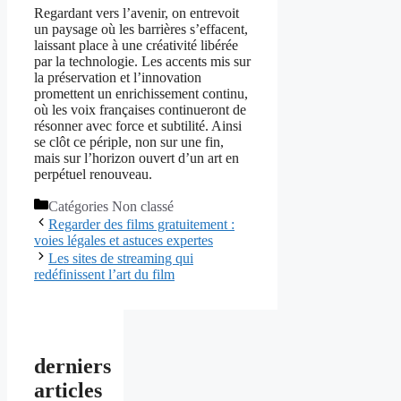
Regardant vers l’avenir, on entrevoit
un paysage où les barrières s’effacent,
laissant place à une créativité libérée
par la technologie. Les accents mis sur
la préservation et l’innovation
promettent un enrichissement continu,
où les voix françaises continueront de
résonner avec force et subtilité. Ainsi
se clôt ce périple, non sur une fin,
mais sur l’horizon ouvert d’un art en
perpétuel renouveau.
Catégories
Non classé
Regarder des films gratuitement :
voies légales et astuces expertes
Les sites de streaming qui
redéfinissent l’art du film
derniers
articles