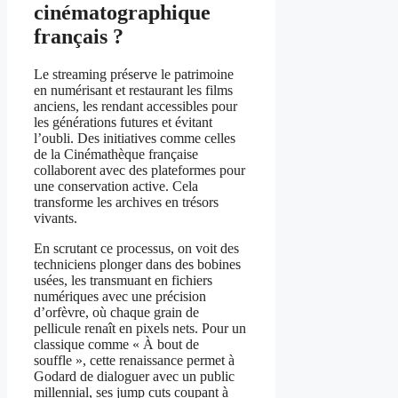
cinématographique
français ?
Le streaming préserve le patrimoine
en numérisant et restaurant les films
anciens, les rendant accessibles pour
les générations futures et évitant
l’oubli. Des initiatives comme celles
de la Cinémathèque française
collaborent avec des plateformes pour
une conservation active. Cela
transforme les archives en trésors
vivants.
En scrutant ce processus, on voit des
techniciens plonger dans des bobines
usées, les transmuant en fichiers
numériques avec une précision
d’orfèvre, où chaque grain de
pellicule renaît en pixels nets. Pour un
classique comme « À bout de
souffle », cette renaissance permet à
Godard de dialoguer avec un public
millennial, ses jump cuts coupant à