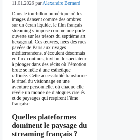
11.01.2026
par
Alexandre Bernard
Dans le tourbillon numérique où les
images dansent comme des ombres
sur un écran liquide, le film français
streaming s’impose comme une porte
ouverte sur les trésors du septième art
hexagonal. Ces œuvres, nées des rues
pavées de Paris aux rivages
méditerranéens, s’écoulent désormais
en flux continus, invitant le spectateur
à plonger dans des récits où l’émotion
brute se mêle à une esthétique
raffinée. Cette accessibilité transforme
le rituel du visionnage en une
aventure personnelle, où chaque clic
révèle un monde de dialogues ciselés
et de paysages qui respirent l’âme
française.
Quelles plateformes
dominent le paysage du
streaming français ?