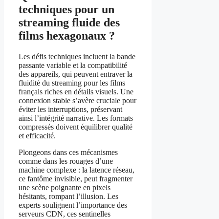
techniques pour un
streaming fluide des
films hexagonaux ?
Les défis techniques incluent la bande
passante variable et la compatibilité
des appareils, qui peuvent entraver la
fluidité du streaming pour les films
français riches en détails visuels. Une
connexion stable s’avère cruciale pour
éviter les interruptions, préservant
ainsi l’intégrité narrative. Les formats
compressés doivent équilibrer qualité
et efficacité.
Plongeons dans ces mécanismes
comme dans les rouages d’une
machine complexe : la latence réseau,
ce fantôme invisible, peut fragmenter
une scène poignante en pixels
hésitants, rompant l’illusion. Les
experts soulignent l’importance des
serveurs CDN, ces sentinelles