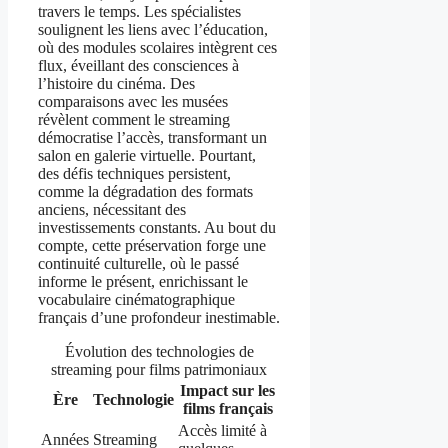
travers le temps. Les spécialistes
soulignent les liens avec l’éducation,
où des modules scolaires intègrent ces
flux, éveillant des consciences à
l’histoire du cinéma. Des
comparaisons avec les musées
révèlent comment le streaming
démocratise l’accès, transformant un
salon en galerie virtuelle. Pourtant,
des défis techniques persistent,
comme la dégradation des formats
anciens, nécessitant des
investissements constants. Au bout du
compte, cette préservation forge une
continuité culturelle, où le passé
informe le présent, enrichissant le
vocabulaire cinématographique
français d’une profondeur inestimable.
Évolution des technologies de
streaming pour films patrimoniaux
Impact sur les
Ère
Technologie
films français
Accès limité à
Années
Streaming