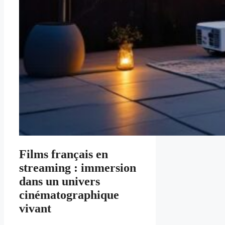
Films français en
streaming : immersion
dans un univers
cinématographique
vivant