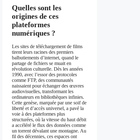
Quelles sont les
origines de ces
plateformes
numériques ?
Les sites de téléchargement de films
tirent leurs racines des premiers
balbutiements d’internet, quand le
partage de fichiers se muait en
révolution culturelle. Dès les années
1990, avec l’essor des protocoles
comme FTP, des communautés
naissaient pour échanger des œuvres
audiovisuelles, transformant les
ordinateurs en bibliothèques infinies.
Cette genèse, marquée par une soif de
liberté et d’accès universel, a pavé la
voie à des plateformes plus
structurées, où la vitesse du haut débit
a accéléré le flux des données comme
un torrent dévalant une montagne. Au
fil des décennies, ces espaces ont