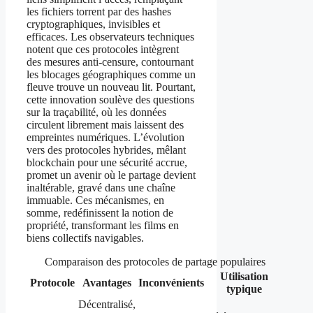
les fichiers torrent par des hashes
cryptographiques, invisibles et
efficaces. Les observateurs techniques
notent que ces protocoles intègrent
des mesures anti-censure, contournant
les blocages géographiques comme un
fleuve trouve un nouveau lit. Pourtant,
cette innovation soulève des questions
sur la traçabilité, où les données
circulent librement mais laissent des
empreintes numériques. L’évolution
vers des protocoles hybrides, mêlant
blockchain pour une sécurité accrue,
promet un avenir où le partage devient
inaltérable, gravé dans une chaîne
immuable. Ces mécanismes, en
somme, redéfinissent la notion de
propriété, transformant les films en
biens collectifs navigables.
Comparaison des protocoles de partage populaires
Utilisation
Protocole
Avantages
Inconvénients
typique
Décentralisé,