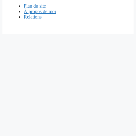
Plan du site
À propos de moi
Relations