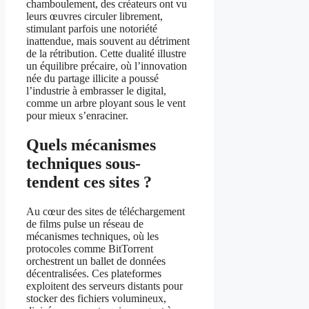
chamboulement, des créateurs ont vu
leurs œuvres circuler librement,
stimulant parfois une notoriété
inattendue, mais souvent au détriment
de la rétribution. Cette dualité illustre
un équilibre précaire, où l’innovation
née du partage illicite a poussé
l’industrie à embrasser le digital,
comme un arbre ployant sous le vent
pour mieux s’enraciner.
Quels mécanismes
techniques sous-
tendent ces sites ?
Au cœur des sites de téléchargement
de films pulse un réseau de
mécanismes techniques, où les
protocoles comme BitTorrent
orchestrent un ballet de données
décentralisées. Ces plateformes
exploitent des serveurs distants pour
stocker des fichiers volumineux,