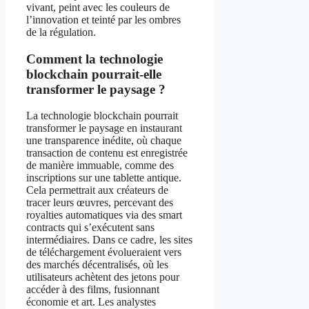
vivant, peint avec les couleurs de
l’innovation et teinté par les ombres
de la régulation.
Comment la technologie
blockchain pourrait-elle
transformer le paysage ?
La technologie blockchain pourrait
transformer le paysage en instaurant
une transparence inédite, où chaque
transaction de contenu est enregistrée
de manière immuable, comme des
inscriptions sur une tablette antique.
Cela permettrait aux créateurs de
tracer leurs œuvres, percevant des
royalties automatiques via des smart
contracts qui s’exécutent sans
intermédiaires. Dans ce cadre, les sites
de téléchargement évolueraient vers
des marchés décentralisés, où les
utilisateurs achètent des jetons pour
accéder à des films, fusionnant
économie et art. Les analystes