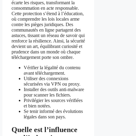
écarte les risques, transformant la
consommation en acte responsable.
Cette protection s’étend à l’éducation,
où comprendre les lois locales arme
contre les pièges juridiques. Des
communautés en ligne partagent des
astuces, tissant un réseau de savoir qui
renforce la résilience. Ainsi, la sécurité
devient un art, équilibrant curiosité et
prudence dans un monde où chaque
téléchargement porte son ombre.
Vérifier la légalité du contenu
avant téléchargement.
Utiliser des connexions
sécurisées via VPN ou proxy.
Installer des outils anti-malware
pour scanner les fichiers.
Privilégier les sources vérifiées
et bien notées.
Se tenir informé des évolutions
légales dans son pays.
Quelle est l’influence