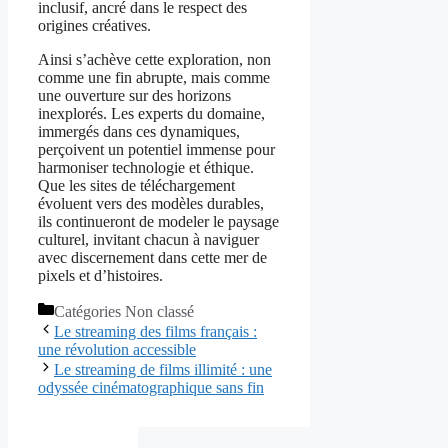
inclusif, ancré dans le respect des
origines créatives.
Ainsi s’achève cette exploration, non
comme une fin abrupte, mais comme
une ouverture sur des horizons
inexplorés. Les experts du domaine,
immergés dans ces dynamiques,
perçoivent un potentiel immense pour
harmoniser technologie et éthique.
Que les sites de téléchargement
évoluent vers des modèles durables,
ils continueront de modeler le paysage
culturel, invitant chacun à naviguer
avec discernement dans cette mer de
pixels et d’histoires.
Catégories
Non classé
Le streaming des films français :
une révolution accessible
Le streaming de films illimité : une
odyssée cinématographique sans fin