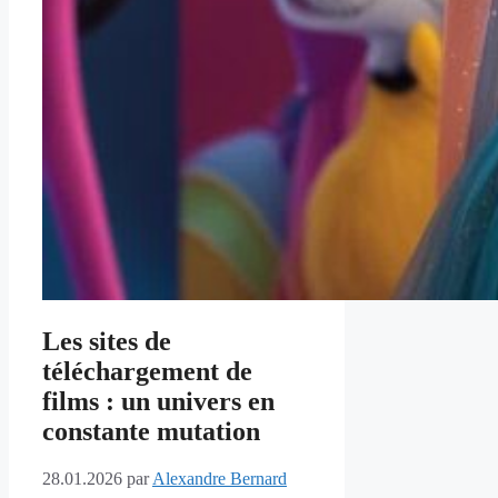
Les sites de
téléchargement de
films : un univers en
constante mutation
28.01.2026
par
Alexandre Bernard