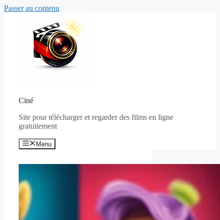
Passer au contenu
Ciné
Site pour télécharger et regarder des films en ligne
gratuitement
Menu