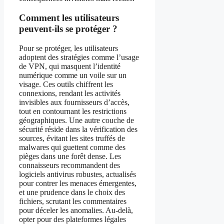
Comment les utilisateurs
peuvent-ils se protéger ?
Pour se protéger, les utilisateurs
adoptent des stratégies comme l’usage
de VPN, qui masquent l’identité
numérique comme un voile sur un
visage. Ces outils chiffrent les
connexions, rendant les activités
invisibles aux fournisseurs d’accès,
tout en contournant les restrictions
géographiques. Une autre couche de
sécurité réside dans la vérification des
sources, évitant les sites truffés de
malwares qui guettent comme des
pièges dans une forêt dense. Les
connaisseurs recommandent des
logiciels antivirus robustes, actualisés
pour contrer les menaces émergentes,
et une prudence dans le choix des
fichiers, scrutant les commentaires
pour déceler les anomalies. Au-delà,
opter pour des plateformes légales