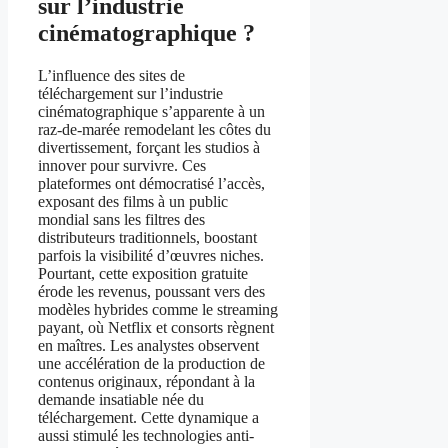
sur l’industrie
cinématographique ?
L’influence des sites de
téléchargement sur l’industrie
cinématographique s’apparente à un
raz-de-marée remodelant les côtes du
divertissement, forçant les studios à
innover pour survivre. Ces
plateformes ont démocratisé l’accès,
exposant des films à un public
mondial sans les filtres des
distributeurs traditionnels, boostant
parfois la visibilité d’œuvres niches.
Pourtant, cette exposition gratuite
érode les revenus, poussant vers des
modèles hybrides comme le streaming
payant, où Netflix et consorts règnent
en maîtres. Les analystes observent
une accélération de la production de
contenus originaux, répondant à la
demande insatiable née du
téléchargement. Cette dynamique a
aussi stimulé les technologies anti-