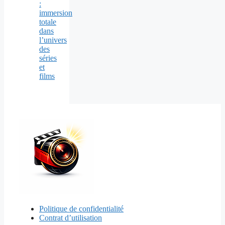
:
immersion
totale
dans
l’univers
des
séries
et
films
Politique de confidentialité
Contrat d’utilisation