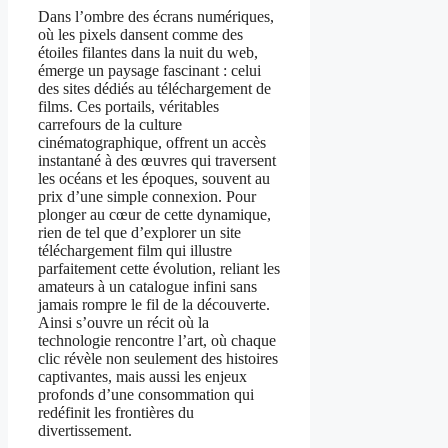
Dans l’ombre des écrans numériques,
où les pixels dansent comme des
étoiles filantes dans la nuit du web,
émerge un paysage fascinant : celui
des sites dédiés au téléchargement de
films. Ces portails, véritables
carrefours de la culture
cinématographique, offrent un accès
instantané à des œuvres qui traversent
les océans et les époques, souvent au
prix d’une simple connexion. Pour
plonger au cœur de cette dynamique,
rien de tel que d’explorer un site
téléchargement film qui illustre
parfaitement cette évolution, reliant les
amateurs à un catalogue infini sans
jamais rompre le fil de la découverte.
Ainsi s’ouvre un récit où la
technologie rencontre l’art, où chaque
clic révèle non seulement des histoires
captivantes, mais aussi les enjeux
profonds d’une consommation qui
redéfinit les frontières du
divertissement.