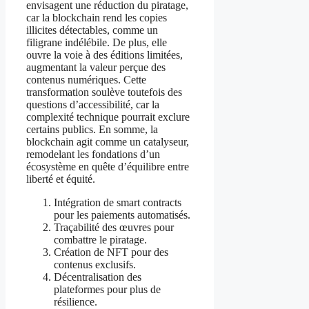
envisagent une réduction du piratage,
car la blockchain rend les copies
illicites détectables, comme un
filigrane indélébile. De plus, elle
ouvre la voie à des éditions limitées,
augmentant la valeur perçue des
contenus numériques. Cette
transformation soulève toutefois des
questions d’accessibilité, car la
complexité technique pourrait exclure
certains publics. En somme, la
blockchain agit comme un catalyseur,
remodelant les fondations d’un
écosystème en quête d’équilibre entre
liberté et équité.
Intégration de smart contracts
pour les paiements automatisés.
Traçabilité des œuvres pour
combattre le piratage.
Création de NFT pour des
contenus exclusifs.
Décentralisation des
plateformes pour plus de
résilience.