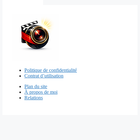
Politique de confidentialité
Contrat d’utilisation
Plan du site
À propos de moi
Relations