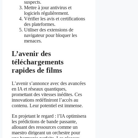
suspects.
Mettre à jour antivirus et
logiciels régulièrement.
Vérifier les avis et certifications
des plateformes.
Utiliser des extensions de
navigateur pour bloquer les
menaces.
L’avenir des
téléchargements
rapides de films
L’avenir s’annonce avec des avancées
en IA et réseaux quantiques,
promettant des vitesses inédites. Ces
innovations redéfiniront l’accès au
contenu. Leur potentiel est immense.
En projetant le regard : l’IA optimisera
les prédictions de bande passante,
allouant des ressources comme un
maestro dirigeant un orchestre pour