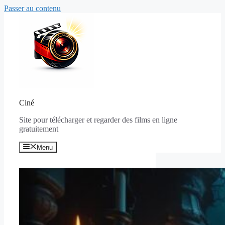
Passer au contenu
Ciné
Site pour télécharger et regarder des films en ligne
gratuitement
Menu