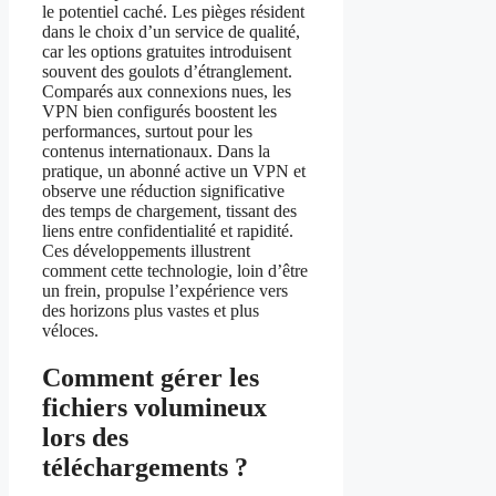
le potentiel caché. Les pièges résident
dans le choix d’un service de qualité,
car les options gratuites introduisent
souvent des goulots d’étranglement.
Comparés aux connexions nues, les
VPN bien configurés boostent les
performances, surtout pour les
contenus internationaux. Dans la
pratique, un abonné active un VPN et
observe une réduction significative
des temps de chargement, tissant des
liens entre confidentialité et rapidité.
Ces développements illustrent
comment cette technologie, loin d’être
un frein, propulse l’expérience vers
des horizons plus vastes et plus
véloces.
Comment gérer les
fichiers volumineux
lors des
téléchargements ?