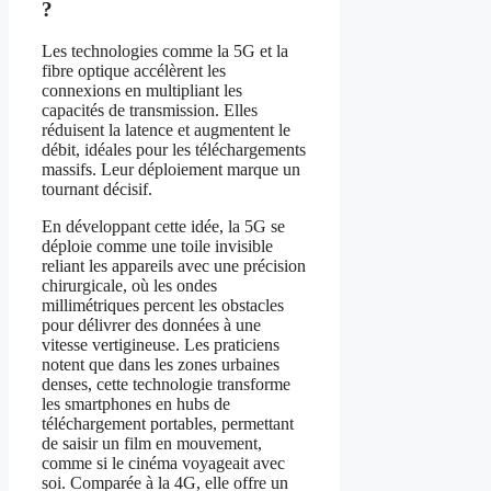
?
Les technologies comme la 5G et la
fibre optique accélèrent les
connexions en multipliant les
capacités de transmission. Elles
réduisent la latence et augmentent le
débit, idéales pour les téléchargements
massifs. Leur déploiement marque un
tournant décisif.
En développant cette idée, la 5G se
déploie comme une toile invisible
reliant les appareils avec une précision
chirurgicale, où les ondes
millimétriques percent les obstacles
pour délivrer des données à une
vitesse vertigineuse. Les praticiens
notent que dans les zones urbaines
denses, cette technologie transforme
les smartphones en hubs de
téléchargement portables, permettant
de saisir un film en mouvement,
comme si le cinéma voyageait avec
soi. Comparée à la 4G, elle offre un