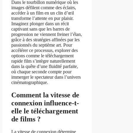
Dans le tourbillon numérique où les
images défilent comme des éclairs,
accéder à un film en un clin d’œil
transforme l’attente en pur plaisir.
Imaginez plonger dans un récit
captivant sans que les barres de
progression ne viennent freiner l’élan,
grâce à des stratégies affinées par les
passionnés du septième art. Pour
accélérer ce processus, explorer des
options comme le téléchargement
rapide film s’intègre naturellement
dans la quête d’une fluidité parfaite,
où chaque seconde compte pour
immerger le spectateur dans l’univers
cinématographique.
Comment la vitesse de
connexion influence-t-
elle le téléchargement
de films ?
La vitesse de connexion détermine