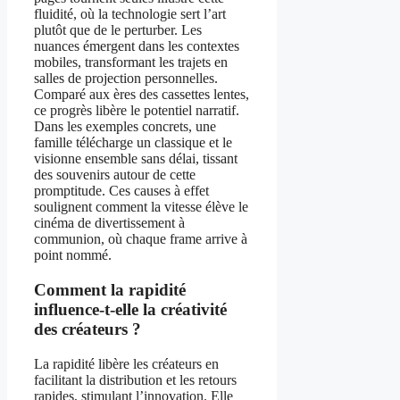
fluidité, où la technologie sert l’art
plutôt que de le perturber. Les
nuances émergent dans les contextes
mobiles, transformant les trajets en
salles de projection personnelles.
Comparé aux ères des cassettes lentes,
ce progrès libère le potentiel narratif.
Dans les exemples concrets, une
famille télécharge un classique et le
visionne ensemble sans délai, tissant
des souvenirs autour de cette
promptitude. Ces causes à effet
soulignent comment la vitesse élève le
cinéma de divertissement à
communion, où chaque frame arrive à
point nommé.
Comment la rapidité
influence-t-elle la créativité
des créateurs ?
La rapidité libère les créateurs en
facilitant la distribution et les retours
rapides, stimulant l’innovation. Elle