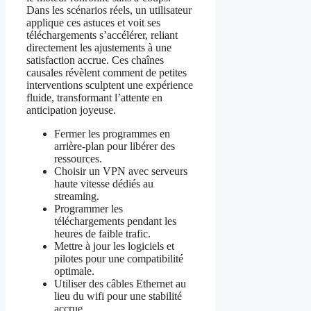
Dans les scénarios réels, un utilisateur
applique ces astuces et voit ses
téléchargements s’accélérer, reliant
directement les ajustements à une
satisfaction accrue. Ces chaînes
causales révèlent comment de petites
interventions sculptent une expérience
fluide, transformant l’attente en
anticipation joyeuse.
Fermer les programmes en
arrière-plan pour libérer des
ressources.
Choisir un VPN avec serveurs
haute vitesse dédiés au
streaming.
Programmer les
téléchargements pendant les
heures de faible trafic.
Mettre à jour les logiciels et
pilotes pour une compatibilité
optimale.
Utiliser des câbles Ethernet au
lieu du wifi pour une stabilité
accrue.