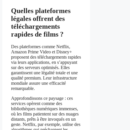
Quelles plateformes
légales offrent des
téléchargements
rapides de films ?
Des plateformes comme Netflix,
Amazon Prime Video et Disney+
proposent des téléchargements rapides
via leurs applications, en s’appuyant
sur des serveurs optimisés. Elles
garantissent une légalité totale et une
qualité premium. Leur infrastructure
mondiale assure une efficacité
remarquable.
Approfondissons ce paysage : ces
services opèrent comme des
bibliothèques numériques immenses,
où les films patientent sur des nuages
distants, prêts à être invoqués en un
geste. Netflix, par exemple, utilise des
algorithmes qui préchargent les